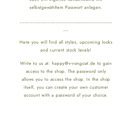
selbstgewähltem Passwort anlegen.
____________________________________
__
Here you will find all styles, upcoming looks
and current stock levels!
Write to us at: happy@v-vongoat.de to gain
access to the shop. The password only
allows you to access the shop. In the shop
itself, you can create your own customer
account with a password of your choice.