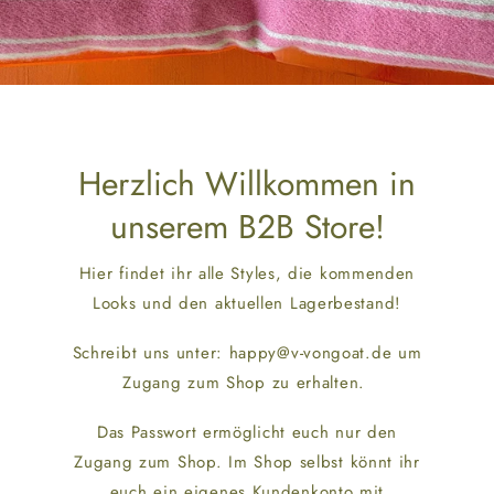
Herzlich Willkommen in
unserem B2B Store!
Hier findet ihr alle Styles, die kommenden
Looks und den aktuellen Lagerbestand!
Schreibt uns unter: happy@v-vongoat.de um
Zugang zum Shop zu erhalten.
Das Passwort ermöglicht euch nur den
Zugang zum Shop. Im Shop selbst könnt ihr
euch ein eigenes Kundenkonto mit